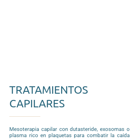
TRATAMIENTOS
CAPILARES
Mesoterapia capilar con dutasteride, exosomas o
plasma rico en plaquetas para combatir la caída