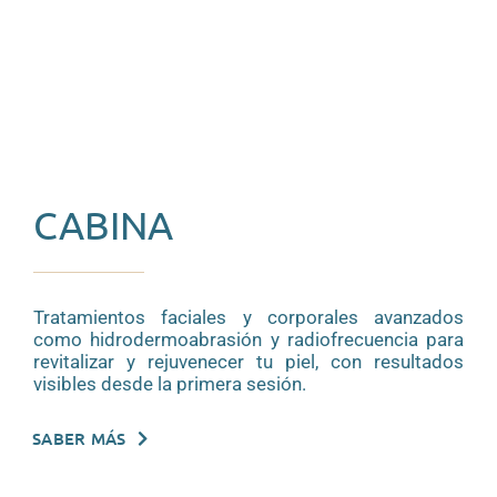
CABINA
Tratamientos faciales y corporales avanzados
como hidrodermoabrasión y radiofrecuencia para
revitalizar y rejuvenecer tu piel, con resultados
visibles desde la primera sesión.
SABER MÁS