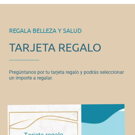
REGALA BELLEZA Y SALUD
TARJETA REGALO
Pregúntanos por tu tarjeta regalo y podrás seleccionar
un importe a regalar.