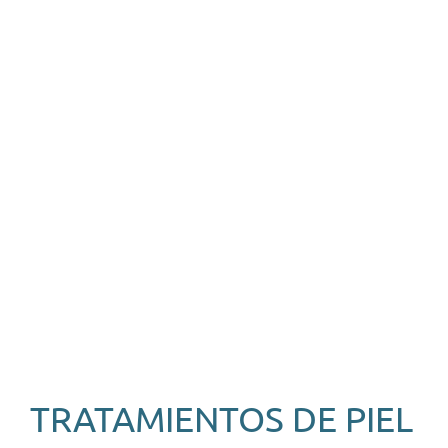
TRATAMIENTOS DE PIEL