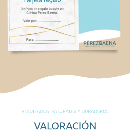
RESULTADOS NATURALES Y DURADEROS
VALORACIÓN