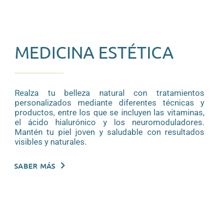
MEDICINA ESTÉTICA
Realza tu belleza natural con tratamientos
personalizados mediante diferentes técnicas y
productos, entre los que se incluyen las vitaminas,
el ácido hialurónico y los neuromoduladores.
Mantén tu piel joven y saludable con resultados
visibles y naturales.
SABER MÁS