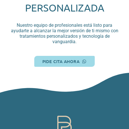
PERSONALIZADA
Nuestro equipo de profesionales está listo para
ayudarte a alcanzar la mejor versión de ti mismo con
tratamientos personalizados y tecnología de
vanguardia.
PIDE CITA AHORA