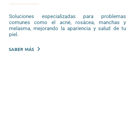
Soluciones especializadas para problemas
comunes como el acné, rosácea, manchas y
melasma, mejorando la apariencia y salud de tu
piel.
SABER MÁS