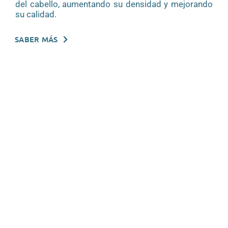
del cabello, aumentando su densidad y mejorando
su calidad.
SABER MÁS