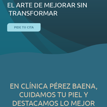
EL ARTE DE MEJORAR SIN
TRANSFORMAR
PIDE TU CITA
EN CLÍNICA PÉREZ BAENA,
CUIDAMOS TU PIEL Y
DESTACAMOS LO MEJOR