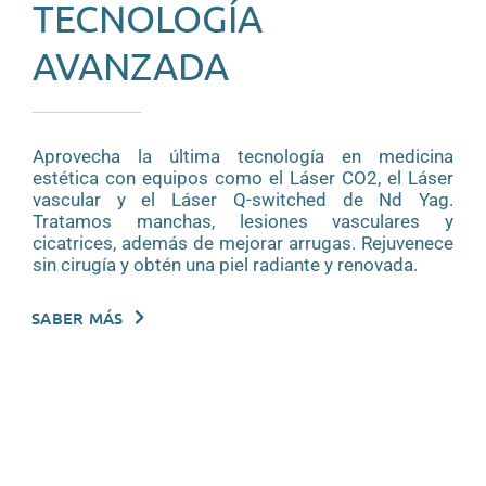
TECNOLOGÍA
AVANZADA
Aprovecha la última tecnología en medicina
estética con equipos como el Láser CO2, el Láser
vascular y el Láser Q-switched de Nd Yag.
Tratamos manchas, lesiones vasculares y
cicatrices, además de mejorar arrugas.
Rejuvenece
sin cirugía y obtén una piel radiante y renovada.
SABER MÁS