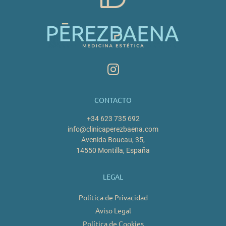
CONTACTO
+34 623 735 692
info@clinicaperezbaena.com
Avenida Boucau, 35,
14550 Montilla, España
LEGAL
Política de Privacidad
Aviso Legal
Política de Cookies