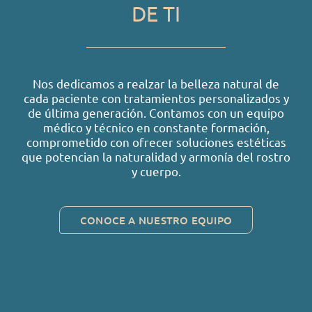
DE TI
Nos dedicamos a realzar la belleza natural de
cada paciente con tratamientos personalizados y
de última generación. Contamos con un equipo
médico y técnico en constante formación,
comprometido con ofrecer soluciones estéticas
que potencian la naturalidad y armonía del rostro
y cuerpo.
CONOCE A NUESTRO EQUIPO