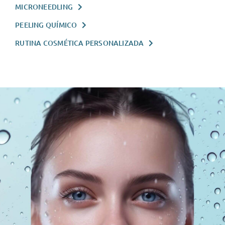
MICRONEEDLING
PEELING QUÍMICO
RUTINA COSMÉTICA PERSONALIZADA