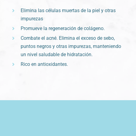
Elimina las células muertas de la piel y otras
impurezas
Promueve la regeneración de colágeno.
Combate el acné. Elimina el exceso de sebo,
puntos negros y otras impurezas, manteniendo
un nivel saludable de hidratación.
Rico en antioxidantes.