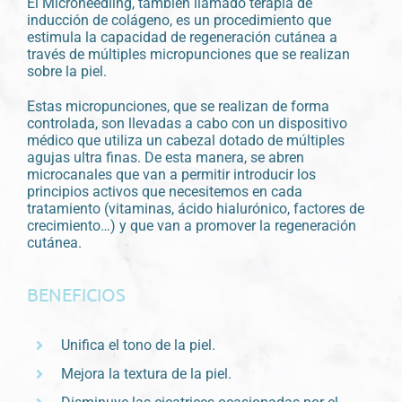
El Microneedling, también llamado terapia de
inducción de colágeno, es un procedimiento que
estimula la capacidad de regeneración cutánea a
través de múltiples micropunciones que se realizan
sobre la piel.
Estas micropunciones, que se realizan de forma
controlada, son llevadas a cabo con un dispositivo
médico que utiliza un cabezal dotado de múltiples
agujas ultra finas. De esta manera, se abren
microcanales que van a permitir introducir los
principios activos que necesitemos en cada
tratamiento (vitaminas, ácido hialurónico, factores de
crecimiento…) y que van a promover la regeneración
cutánea.
BENEFICIOS
Unifica el tono de la piel.
Mejora la textura de la piel.