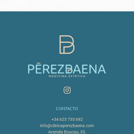
CONTACTO
+34 623 735 692
info@clinicaperezbaena.com
Avenida Boucau, 35,