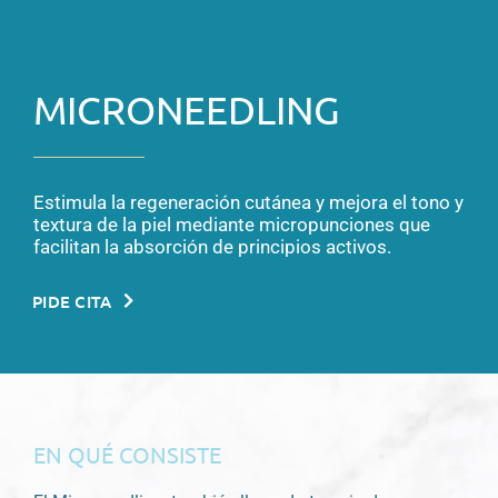
MICRONEEDLING
Estimula la regeneración cutánea y mejora el tono y
textura de la piel mediante micropunciones que
facilitan la absorción de principios activos.
PIDE CITA
EN QUÉ CONSISTE