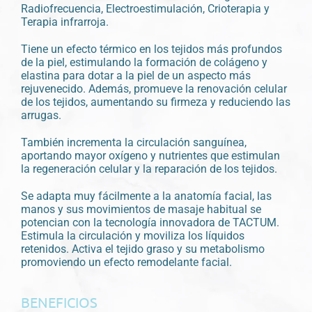
Radiofrecuencia, Electroestimulación, Crioterapia y
Terapia infrarroja.
Tiene un efecto térmico en los tejidos más profundos
de la piel, estimulando la formación de colágeno y
elastina para dotar a la piel de un aspecto más
rejuvenecido. Además, promueve la renovación celular
de los tejidos, aumentando su firmeza y reduciendo las
arrugas.
También incrementa la circulación sanguínea,
aportando mayor oxígeno y nutrientes que estimulan
la regeneración celular y la reparación de los tejidos.
Se adapta muy fácilmente a la anatomía facial, las
manos y sus movimientos de masaje habitual se
potencian con la tecnología innovadora de TACTUM.
Estimula la circulación y moviliza los líquidos
retenidos. Activa el tejido graso y su metabolismo
promoviendo un efecto remodelante facial.
BENEFICIOS