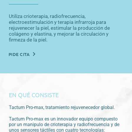
Utiliza crioterapia, radiofrecuencia,
electroestimulación y terapia infrarroja para
rejuvenecer la piel, estimular la producción de
colágeno y elastina, y mejorar la circulación y
firmeza de la piel.
PIDE CITA
EN QUÉ CONSISTE
Tactum Pro-max, tratamiento rejuvenecedor global.
Tactum Pro-max es un innovador equipo compuesto
por un manipulo de crioterapia y radiofrecuencia y de
unos sensores táctiles con cuatro tecnologías: