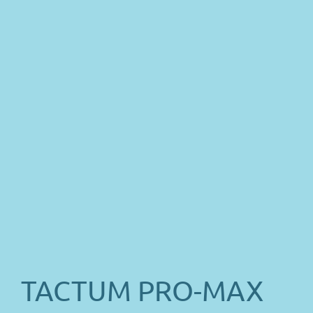
TACTUM PRO-MAX