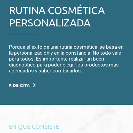
RUTINA COSMÉTICA
PERSONALIZADA
Porque el éxito de una rutina cosmética, se basa en
la personalización y en la constancia. No todo vale
para todos. Es importante realizar un buen
diagnóstico para poder elegir los productos más
adecuados y saber combinarlos.
PIDE CITA
EN QUÉ CONSISTE