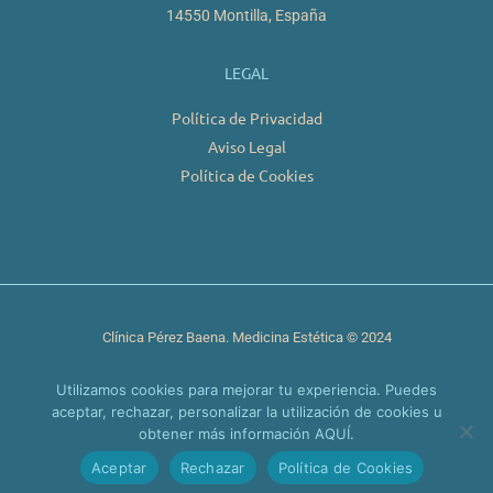
14550 Montilla, España
LEGAL
Política de Privacidad
Aviso Legal
Política de Cookies
Clínica Pérez Baena. Medicina Estética © 2024
Utilizamos cookies para mejorar tu experiencia. Puedes
aceptar, rechazar, personalizar la utilización de cookies u
obtener más información AQUÍ.
Aceptar
Rechazar
Política de Cookies