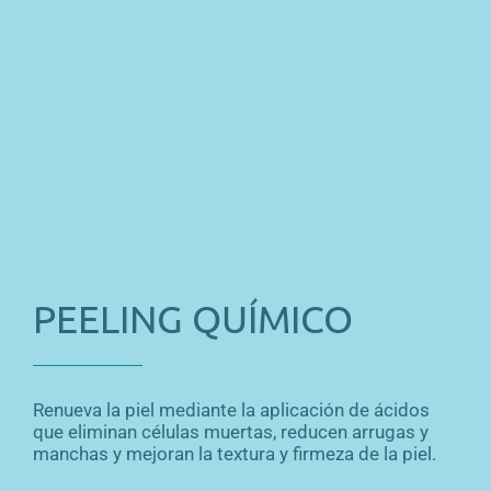
PEELING QUÍMICO
Renueva la piel mediante la aplicación de ácidos
que eliminan células muertas, reducen arrugas y
manchas y mejoran la textura y firmeza de la piel.