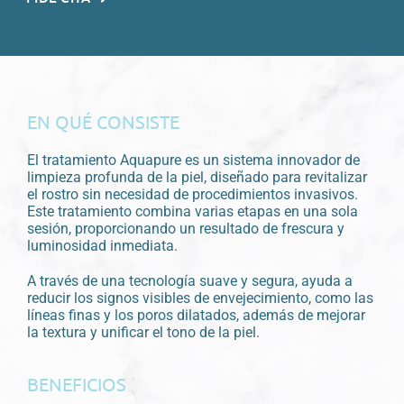
EN QUÉ CONSISTE
El tratamiento Aquapure es un sistema innovador de
limpieza profunda de la piel, diseñado para revitalizar
el rostro sin necesidad de procedimientos invasivos.
Este tratamiento combina varias etapas en una sola
sesión, proporcionando un resultado de frescura y
luminosidad inmediata.
A través de una tecnología suave y segura, ayuda a
reducir los signos visibles de envejecimiento, como las
líneas finas y los poros dilatados, además de mejorar
la textura y unificar el tono de la piel.
BENEFICIOS