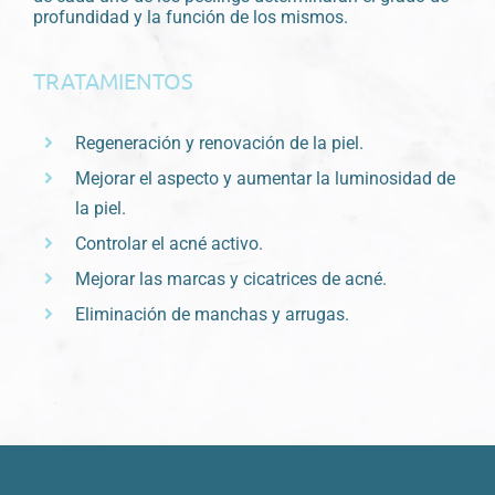
profundidad y la función de los mismos.
TRATAMIENTOS
Regeneración y renovación de la piel.
Mejorar el aspecto y aumentar la luminosidad de
la piel.
Controlar el acné activo.
Mejorar las marcas y cicatrices de acné.
Eliminación de manchas y arrugas.