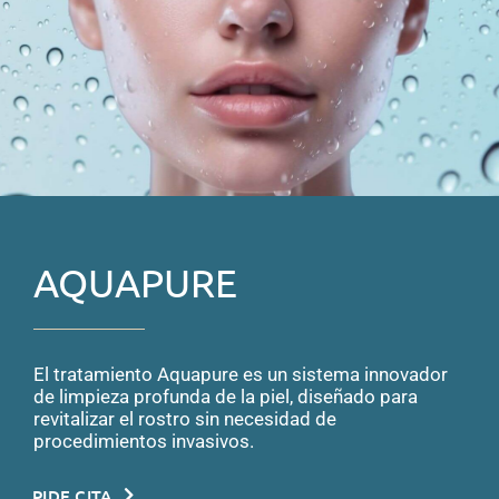
AQUAPURE
El tratamiento Aquapure es un sistema innovador
de limpieza profunda de la piel, diseñado para
revitalizar el rostro sin necesidad de
procedimientos invasivos.
PIDE CITA