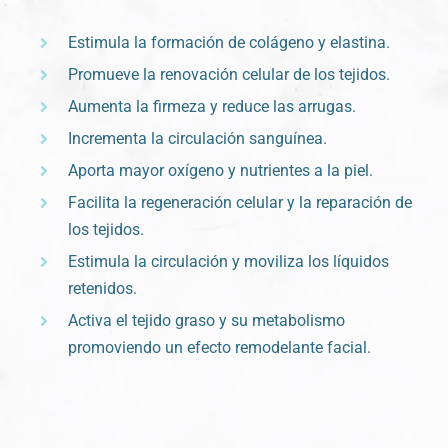
Estimula la formación de colágeno y elastina.
Promueve la renovación celular de los tejidos.
Aumenta la firmeza y reduce las arrugas.
Incrementa la circulación sanguínea.
Aporta mayor oxígeno y nutrientes a la piel.
Facilita la regeneración celular y la reparación de
los tejidos.
Estimula la circulación y moviliza los líquidos
retenidos.
Activa el tejido graso y su metabolismo
promoviendo un efecto remodelante facial.