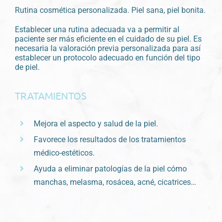
Rutina cosmética personalizada. Piel sana, piel bonita.
Establecer una rutina adecuada va a permitir al
paciente ser más eficiente en el cuidado de su piel.
Es
necesaria la valoración previa personalizada para así
establecer un protocolo adecuado en función del tipo
de piel.
TRATAMIENTOS
Mejora el aspecto y salud de la piel.
Favorece los resultados de los tratamientos
médico-estéticos.
Ayuda a eliminar patologías de la piel cómo
manchas, melasma, rosácea, acné, cicatrices…