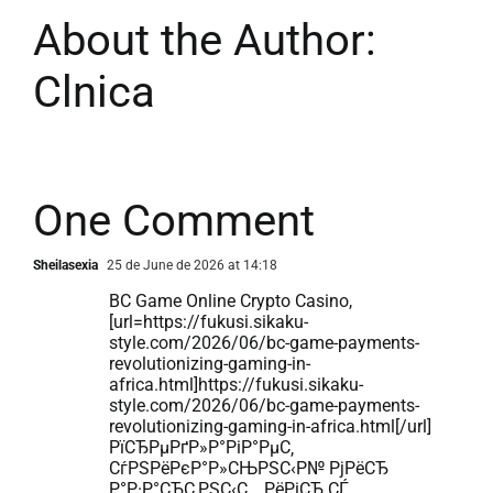
About the Author:
Clnica
One Comment
Sheilasexia
25 de June de 2026 at 14:18
BC Game Online Crypto Casino,
[url=https://fukusi.sikaku-
style.com/2026/06/bc-game-payments-
revolutionizing-gaming-in-
africa.html]https://fukusi.sikaku-
style.com/2026/06/bc-game-payments-
revolutionizing-gaming-in-africa.html[/url]
РїСЂРµРґР»Р°РіР°РµС‚
СѓРЅРёРєР°Р»СЊРЅС‹Р№ РјРёСЂ
Р°Р·Р°СЂС‚РЅС‹С… РёРіСЂ СЃ